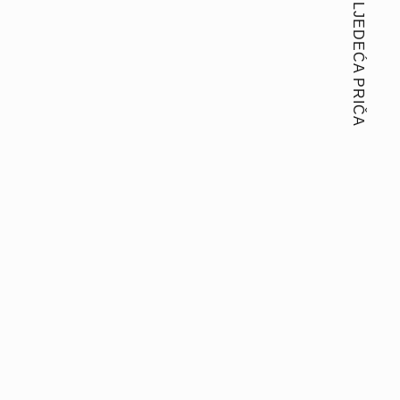
SLJEDEĆA PRIČA