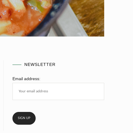
NEWSLETTER
Email address: