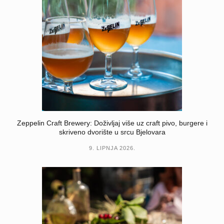
Zeppelin Craft Brewery: Doživljaj više uz craft pivo, burgere i
skriveno dvorište u srcu Bjelovara
9. LIPNJA 2026.