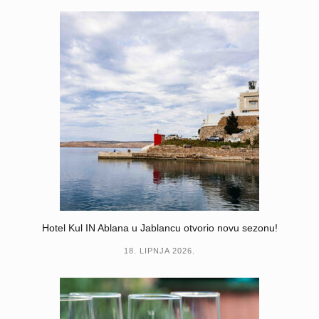
Hotel Kul IN Ablana u Jablancu otvorio novu sezonu!
18. LIPNJA 2026.