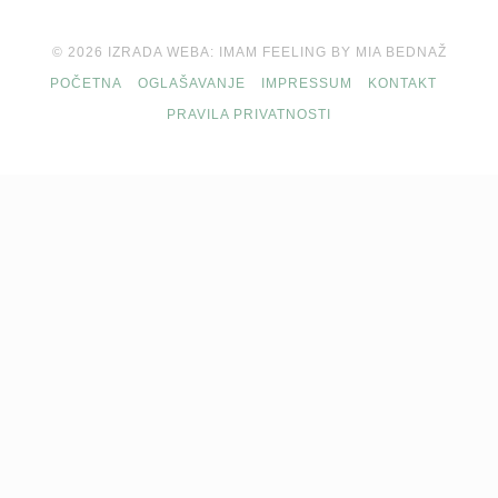
© 2026 IZRADA WEBA: IMAM FEELING BY MIA BEDNAŽ
POČETNA
OGLAŠAVANJE
IMPRESSUM
KONTAKT
PRAVILA PRIVATNOSTI