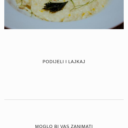
PODIJELI I LAJKAJ
MOGLO BI VAS ZANIMATI