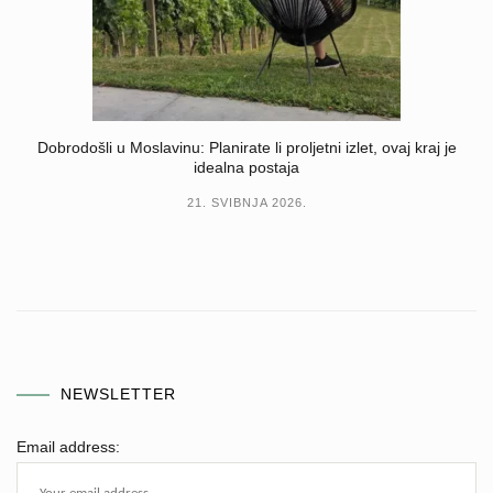
Dobrodošli u Moslavinu: Planirate li proljetni izlet, ovaj kraj je
idealna postaja
21. SVIBNJA 2026.
NEWSLETTER
Email address: