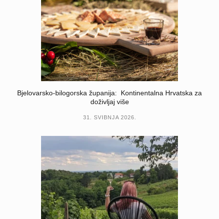
Bjelovarsko-bilogorska županija: Kontinentalna Hrvatska za
doživljaj više
31. SVIBNJA 2026.