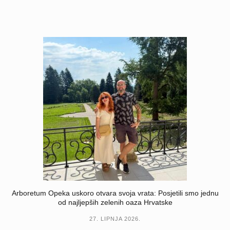
Arboretum Opeka uskoro otvara svoja vrata: Posjetili smo jednu
od najljepših zelenih oaza Hrvatske
27. LIPNJA 2026.