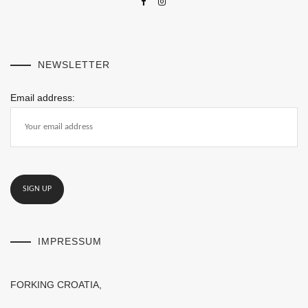
NEWSLETTER
Email address:
IMPRESSUM
FORKING CROATIA,