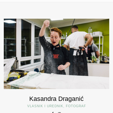
Kasandra Draganić
VLASNIK I UREDNIK, FOTOGRAF