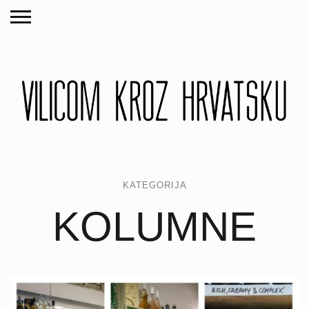
KATEGORIJA
KOLUMNE