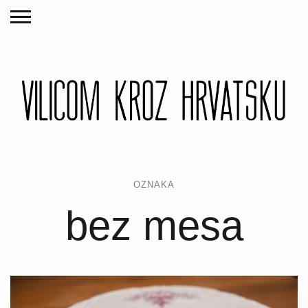
OZNAKA
bez mesa