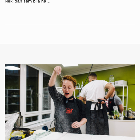
Neki dan sam bila na…