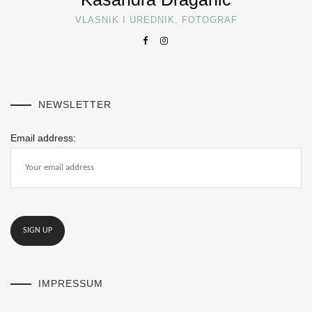
VLASNIK I UREDNIK, FOTOGRAF
NEWSLETTER
Email address:
IMPRESSUM