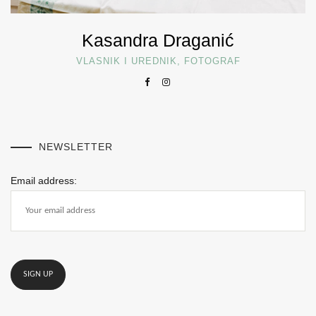
Kasandra Draganić
VLASNIK I UREDNIK, FOTOGRAF
NEWSLETTER
Email address: