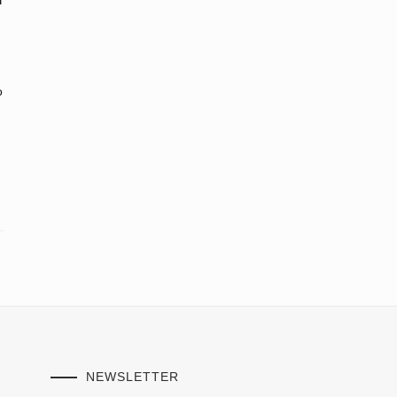
o
NEWSLETTER