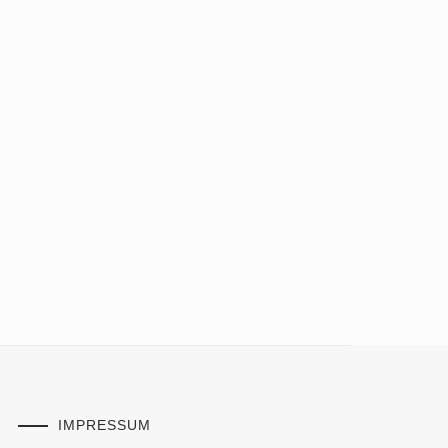
IMPRESSUM