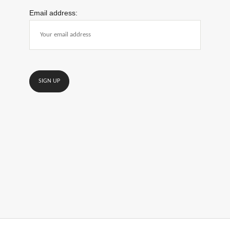
Email address: