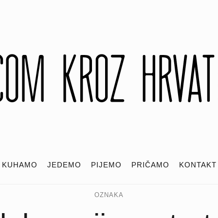
KUHAMO
JEDEMO
PIJEMO
PRIČAMO
KONTAKT
OZNAKA