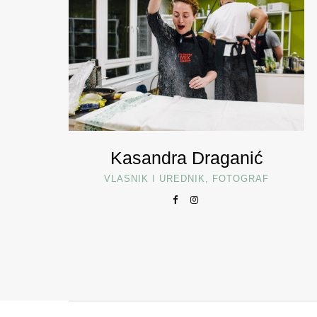
Kasandra Draganić
VLASNIK I UREDNIK, FOTOGRAF