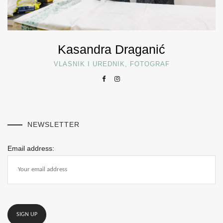
Kasandra Draganić
VLASNIK I UREDNIK, FOTOGRAF
NEWSLETTER
Email address: