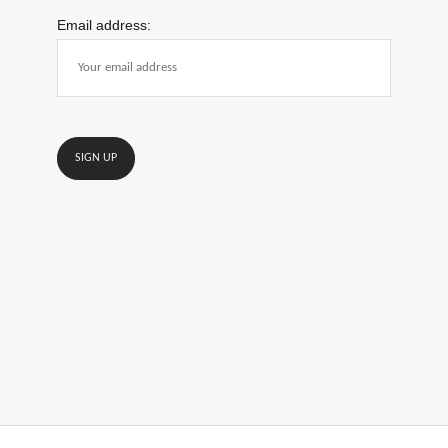
Email address: