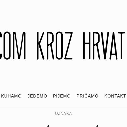
KUHAMO
JEDEMO
PIJEMO
PRIČAMO
KONTAKT
OZNAKA