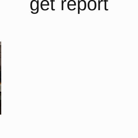
get report