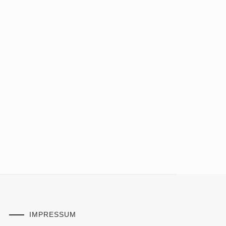
IMPRESSUM