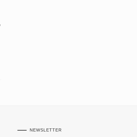
e
NEWSLETTER