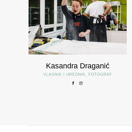
Kasandra Draganić
VLASNIK I UREDNIK, FOTOGRAF