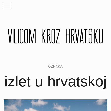
OZNAKA
izlet u hrvatskoj