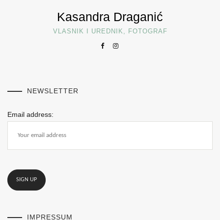
Kasandra Draganić
VLASNIK I UREDNIK, FOTOGRAF
NEWSLETTER
Email address:
IMPRESSUM