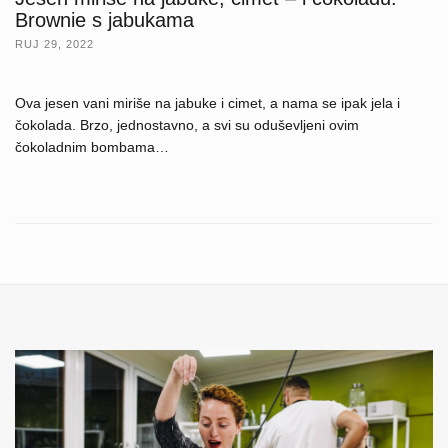
Brownie s jabukama
RUJ 29, 2022
Ova jesen vani miriše na jabuke i cimet, a nama se ipak jela i
čokolada. Brzo, jednostavno, a svi su oduševljeni ovim
čokoladnim bombama…