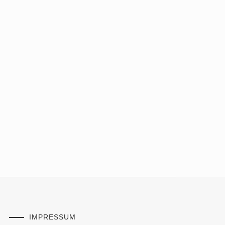
IMPRESSUM