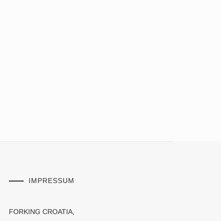
IMPRESSUM
FORKING CROATIA,