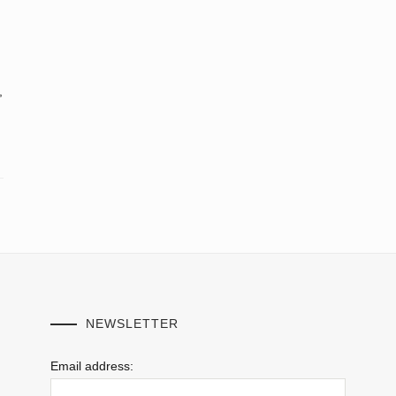
,
NEWSLETTER
Email address: