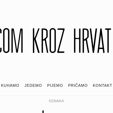
KUHAMO
JEDEMO
PIJEMO
PRIČAMO
KONTAKT
OZNAKA