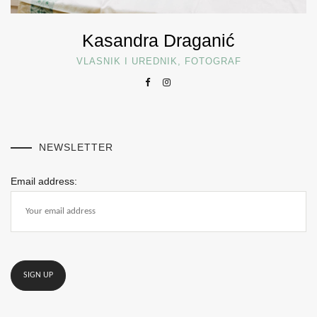
Kasandra Draganić
VLASNIK I UREDNIK, FOTOGRAF
NEWSLETTER
Email address: