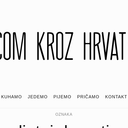
KUHAMO
JEDEMO
PIJEMO
PRIČAMO
KONTAKT
OZNAKA