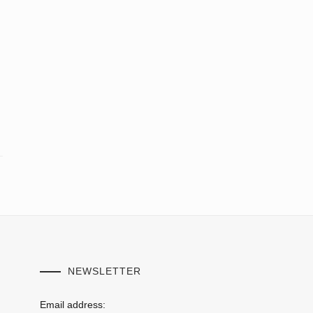
NEWSLETTER
Email address: