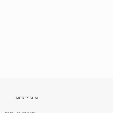
IMPRESSUM