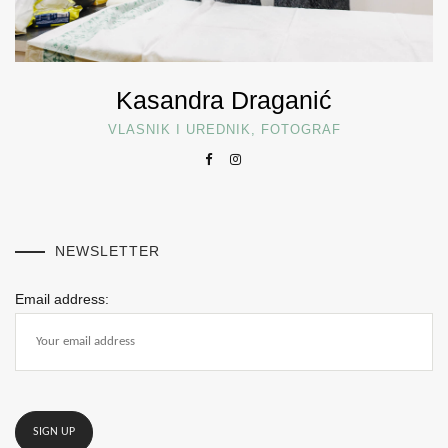
Kasandra Draganić
VLASNIK I UREDNIK, FOTOGRAF
NEWSLETTER
Email address: