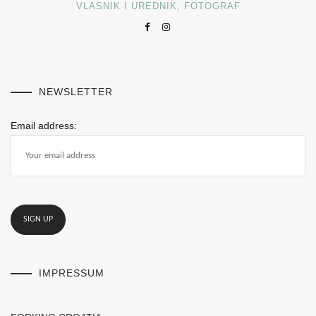
VLASNIK I UREDNIK, FOTOGRAF
NEWSLETTER
Email address:
IMPRESSUM