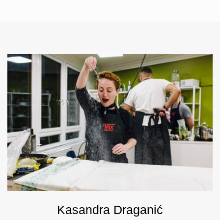
Kasandra Draganić