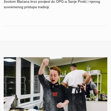
životom Blaćana kroz povijest do OPG-a Sanje Protić i njenog
suvremenog pristupa tradiciji.