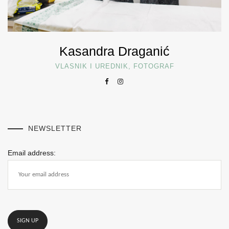
Kasandra Draganić
VLASNIK I UREDNIK, FOTOGRAF
NEWSLETTER
Email address: