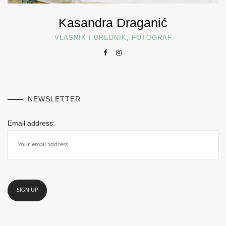
Kasandra Draganić
VLASNIK I UREDNIK, FOTOGRAF
NEWSLETTER
Email address: