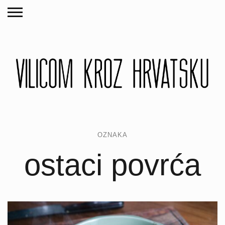
OZNAKA
ostaci povrća