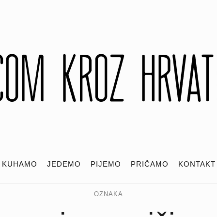
KUHAMO
JEDEMO
PIJEMO
PRIČAMO
KONTAKT
OZNAKA