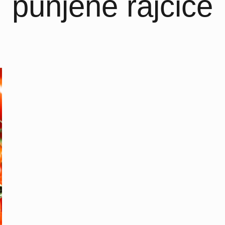
punjene rajčice