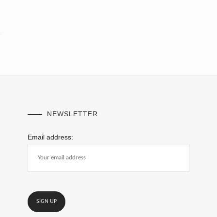
NEWSLETTER
Email address: