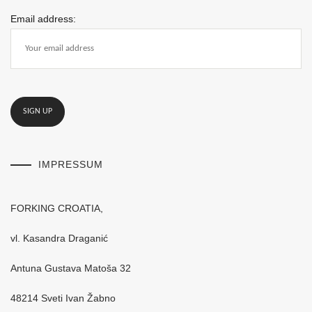
Email address:
IMPRESSUM
FORKING CROATIA,
vl. Kasandra Draganić
Antuna Gustava Matoša 32
48214 Sveti Ivan Žabno