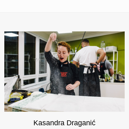
Kasandra Draganić