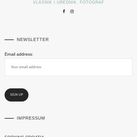
VLASNIK I UREDNIK, FOTOGRAF
NEWSLETTER
Email address:
IMPRESSUM