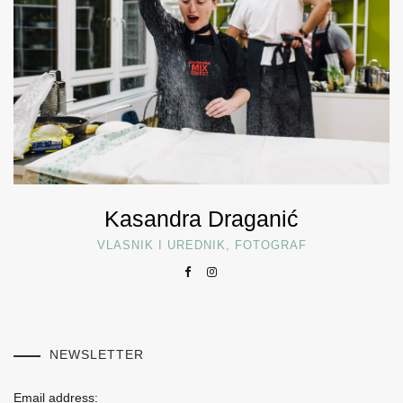
Kasandra Draganić
VLASNIK I UREDNIK, FOTOGRAF
NEWSLETTER
Email address: