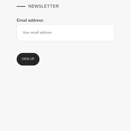
NEWSLETTER
Email address: