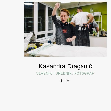
Kasandra Draganić
VLASNIK I UREDNIK, FOTOGRAF