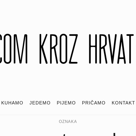
KUHAMO
JEDEMO
PIJEMO
PRIČAMO
KONTAKT
OZNAKA