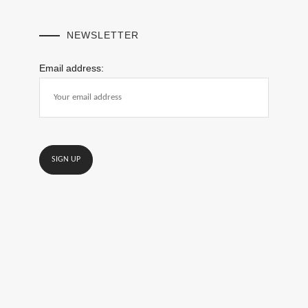
NEWSLETTER
Email address: