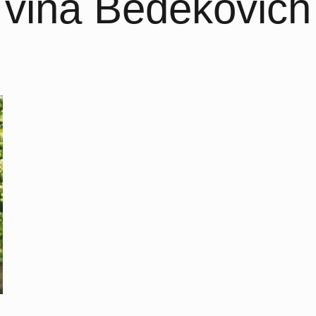
vina Bedekovich