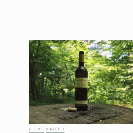
PIJEMO
VINOTETI
,