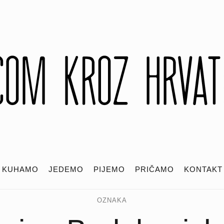
KUHAMO
JEDEMO
PIJEMO
PRIČAMO
KONTAKT
OZNAKA