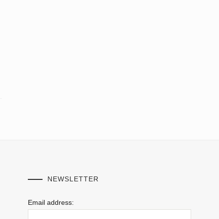
NEWSLETTER
Email address: