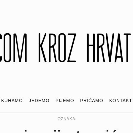
KUHAMO
JEDEMO
PIJEMO
PRIČAMO
KONTAKT
OZNAKA