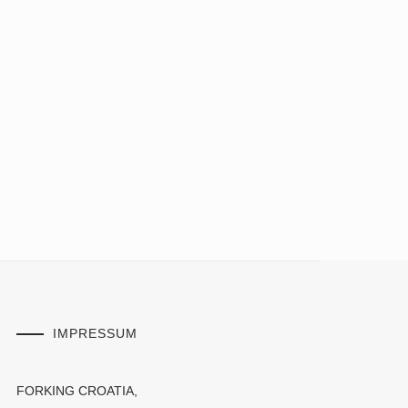
IMPRESSUM
FORKING CROATIA,