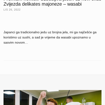
Zvijezda delikates majoneze – wasabi
LIS 26, 2022
Japanci ga tradicionalno jedu uz brojna jela, mi ga najčešće ga
koristimo uz sushi, a sad je vrijeme da wasabi upoznamo u
sasvim novom…