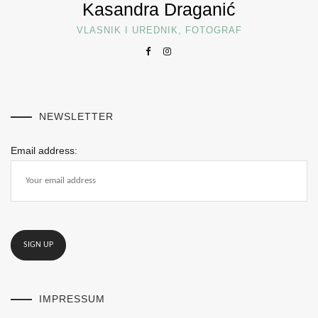
Kasandra Draganić
VLASNIK I UREDNIK, FOTOGRAF
NEWSLETTER
Email address:
IMPRESSUM