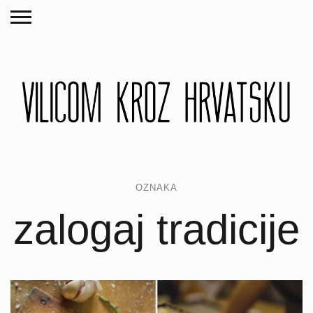
OZNAKA
zalogaj tradicije