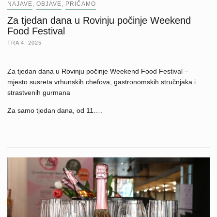
NAJAVE
OBJAVE
PRIČAMO
,
,
Za tjedan dana u Rovinju počinje Weekend
Food Festival
TRA 4, 2025
Za tjedan dana u Rovinju počinje Weekend Food Festival –
mjesto susreta vrhunskih chefova, gastronomskih stručnjaka i
strastvenih gurmana
Za samo tjedan dana, od 11….