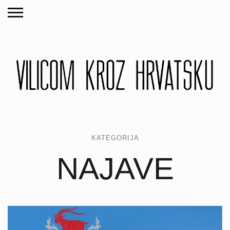
KATEGORIJA
NAJAVE