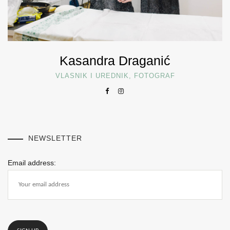
Kasandra Draganić
VLASNIK I UREDNIK, FOTOGRAF
NEWSLETTER
Email address: