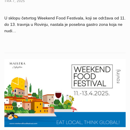
TRA 7, 2025
U sklopu četvrtog Weekend Food Festivala, koji se održava od 11.
do 13. travnja u Rovinju, nastala je posebna gastro zona koja ne
nudi…