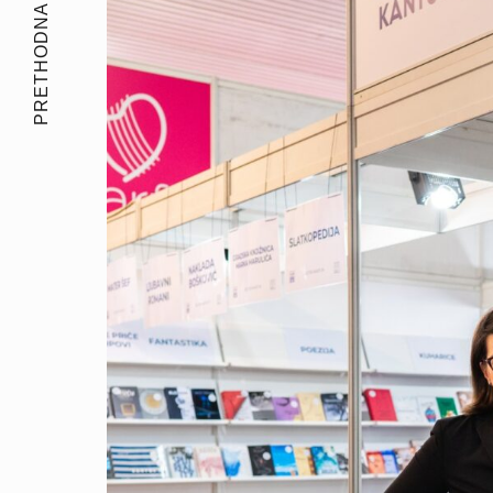
PRETHODNA PRIČA