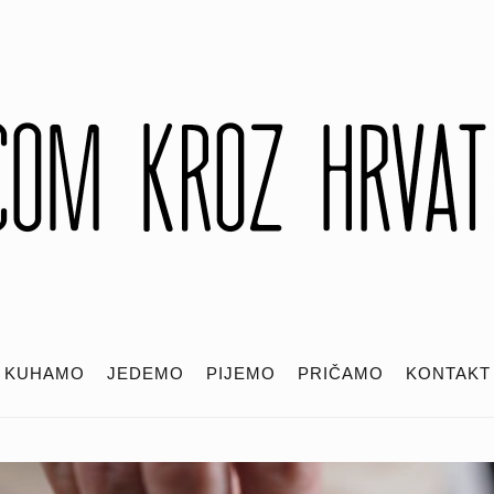
KUHAMO
JEDEMO
PIJEMO
PRIČAMO
KONTAKT