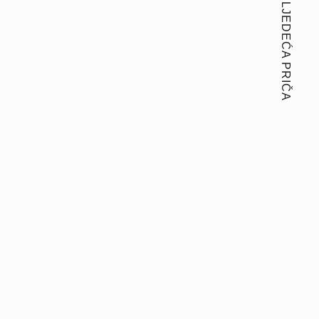
SLJEDEĆA PRIČA