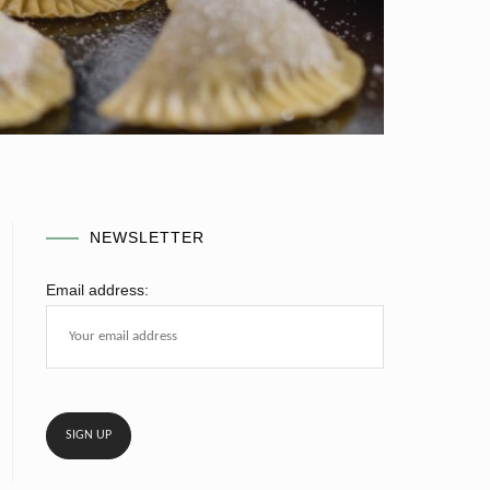
NEWSLETTER
Email address: