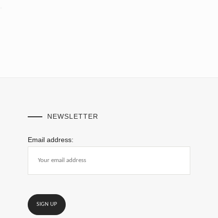
NEWSLETTER
Email address: