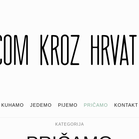
KUHAMO
JEDEMO
PIJEMO
PRIČAMO
KONTAKT
KATEGORIJA