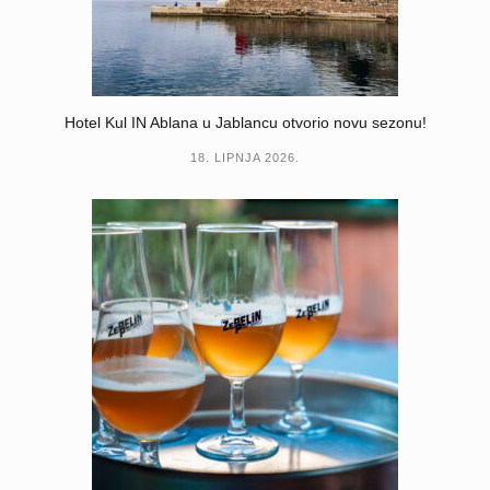
Hotel Kul IN Ablana u Jablancu otvorio novu sezonu!
18. LIPNJA 2026.