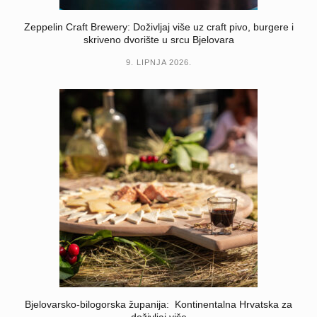
Zeppelin Craft Brewery: Doživljaj više uz craft pivo, burgere i
skriveno dvorište u srcu Bjelovara
9. LIPNJA 2026.
Bjelovarsko-bilogorska županija: Kontinentalna Hrvatska za
doživljaj više