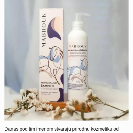
Danas pod tim imenom stvaraju prirodnu kozmetiku od