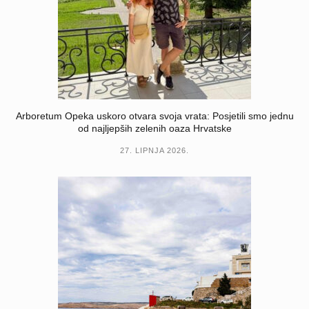
Arboretum Opeka uskoro otvara svoja vrata: Posjetili smo jednu
od najljepših zelenih oaza Hrvatske
27. LIPNJA 2026.