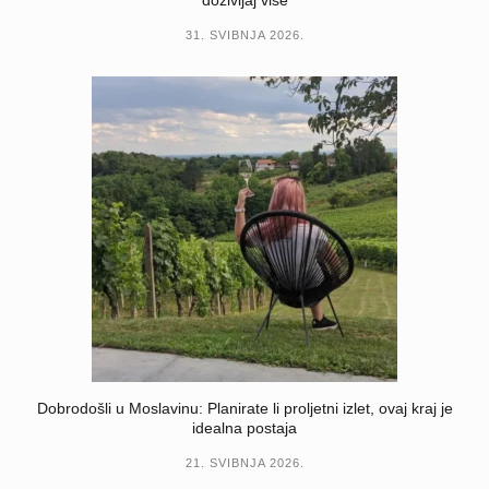
31. SVIBNJA 2026.
Dobrodošli u Moslavinu: Planirate li proljetni izlet, ovaj kraj je
idealna postaja
21. SVIBNJA 2026.