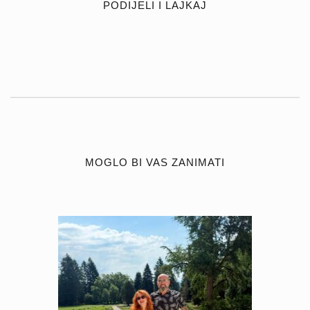
PODIJELI I LAJKAJ
MOGLO BI VAS ZANIMATI