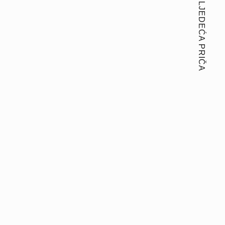
SLJEDEĆA PRIČA