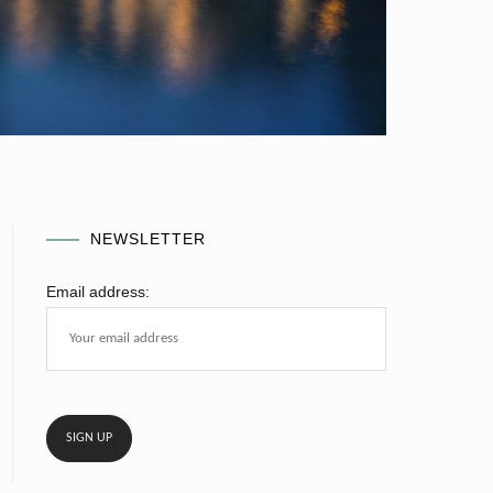
NEWSLETTER
Email address: