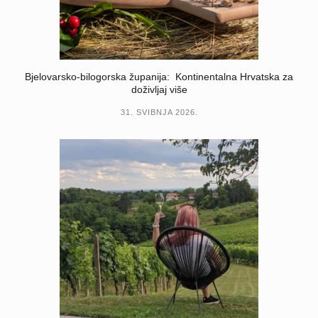
Bjelovarsko-bilogorska županija: Kontinentalna Hrvatska za
doživljaj više
31. SVIBNJA 2026.