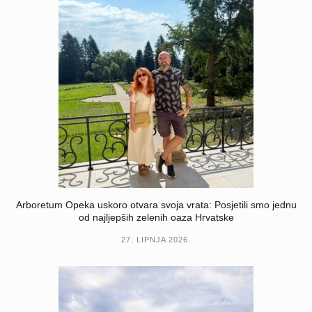
Arboretum Opeka uskoro otvara svoja vrata: Posjetili smo jednu
od najljepših zelenih oaza Hrvatske
27. LIPNJA 2026.