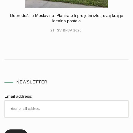
Dobrodošli u Moslavinu: Planirate li proljetni izlet, ovaj kraj je
idealna postaja
21. SVIBNJA 2026.
NEWSLETTER
Email address: