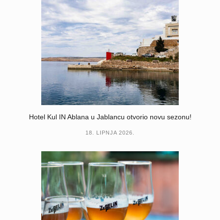
Hotel Kul IN Ablana u Jablancu otvorio novu sezonu!
18. LIPNJA 2026.