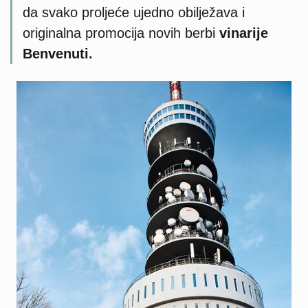
da svako proljeće ujedno obilježava i
originalna promocija novih berbi
vinarije
Benvenuti.