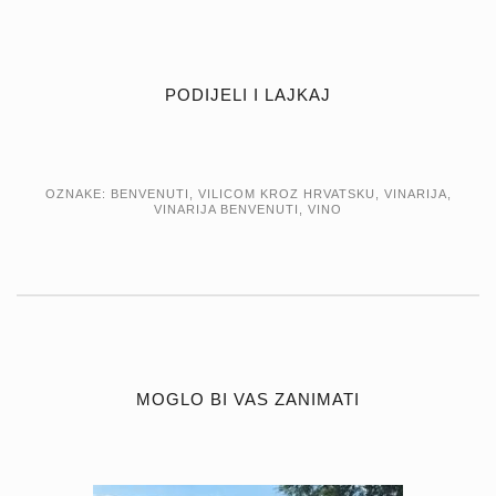
PODIJELI I LAJKAJ
OZNAKE:
BENVENUTI
,
VILICOM KROZ HRVATSKU
,
VINARIJA
,
VINARIJA BENVENUTI
,
VINO
MOGLO BI VAS ZANIMATI