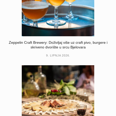
Zeppelin Craft Brewery: Doživljaj više uz craft pivo, burgere i
skriveno dvorište u srcu Bjelovara
9. LIPNJA 2026.