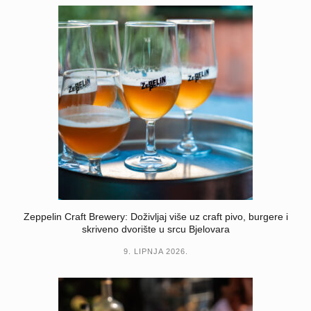
Zeppelin Craft Brewery: Doživljaj više uz craft pivo, burgere i
skriveno dvorište u srcu Bjelovara
9. LIPNJA 2026.