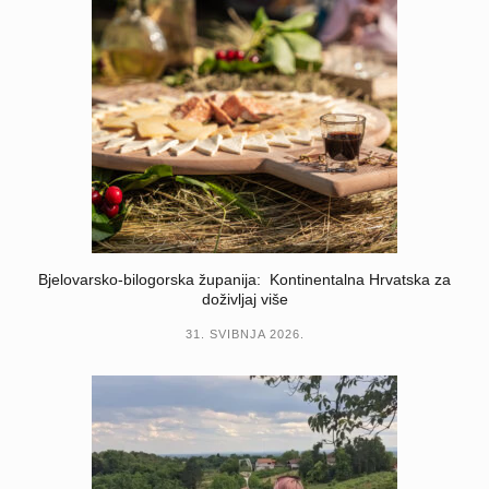
Bjelovarsko-bilogorska županija: Kontinentalna Hrvatska za
doživljaj više
31. SVIBNJA 2026.