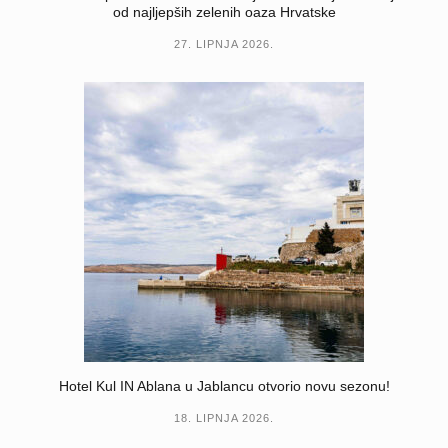
od najljepših zelenih oaza Hrvatske
27. LIPNJA 2026.
Hotel Kul IN Ablana u Jablancu otvorio novu sezonu!
18. LIPNJA 2026.