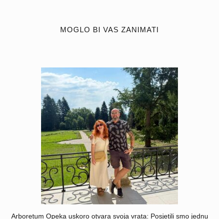
MOGLO BI VAS ZANIMATI
Arboretum Opeka uskoro otvara svoja vrata: Posjetili smo jednu