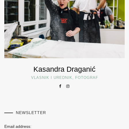
Kasandra Draganić
VLASNIK I UREDNIK, FOTOGRAF
NEWSLETTER
Email address: