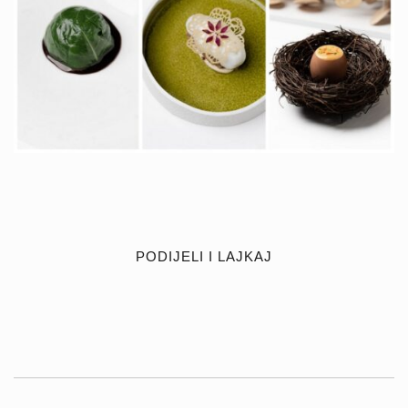
PODIJELI I LAJKAJ