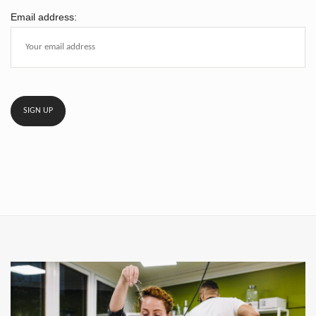
Email address: