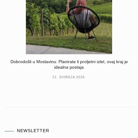
Dobrodošli u Moslavinu: Planirate li proljetni izlet, ovaj kraj je
idealna postaja
21. SVIBNJA 2026.
NEWSLETTER