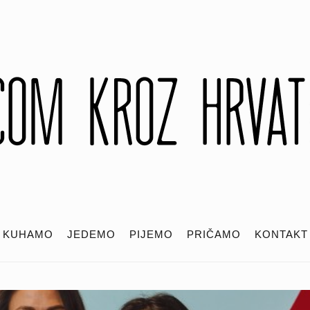
KUHAMO
JEDEMO
PIJEMO
PRIČAMO
KONTAKT