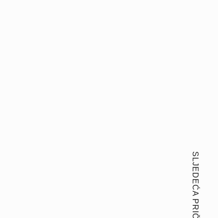
SLJEDEĆA PRIČA