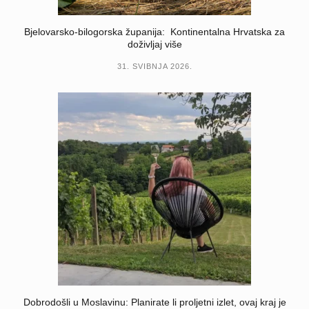
Bjelovarsko-bilogorska županija: Kontinentalna Hrvatska za
doživljaj više
31. SVIBNJA 2026.
Dobrodošli u Moslavinu: Planirate li proljetni izlet, ovaj kraj je