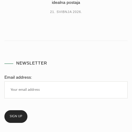
idealna postaja
21. SVIBNJA 2026.
NEWSLETTER
Email address: