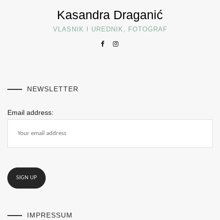
Kasandra Draganić
VLASNIK I UREDNIK, FOTOGRAF
NEWSLETTER
Email address:
IMPRESSUM