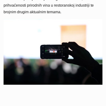
prihvaćenosti prirodnih vina u restoranskoj industriji te
brojnim drugim aktualnim temama.