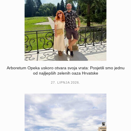
Arboretum Opeka uskoro otvara svoja vrata: Posjetili smo jednu
od najljepših zelenih oaza Hrvatske
27. LIPNJA 2026.