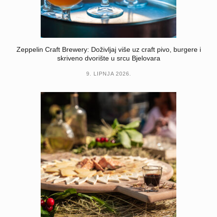
Zeppelin Craft Brewery: Doživljaj više uz craft pivo, burgere i
skriveno dvorište u srcu Bjelovara
9. LIPNJA 2026.