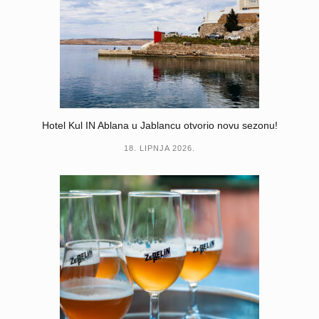
Hotel Kul IN Ablana u Jablancu otvorio novu sezonu!
18. LIPNJA 2026.