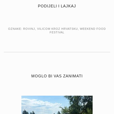
PODIJELI I LAJKAJ
OZNAKE:
ROVINJ
,
VILICOM KROZ HRVATSKU
,
WEEKEND FOOD
FESTIVAL
MOGLO BI VAS ZANIMATI