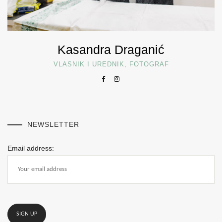
Kasandra Draganić
VLASNIK I UREDNIK, FOTOGRAF
NEWSLETTER
Email address: