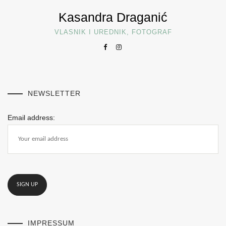
Kasandra Draganić
VLASNIK I UREDNIK, FOTOGRAF
NEWSLETTER
Email address:
IMPRESSUM