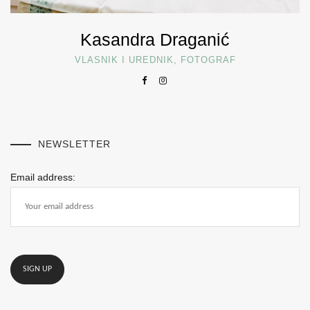
Kasandra Draganić
VLASNIK I UREDNIK, FOTOGRAF
NEWSLETTER
Email address: