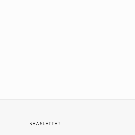
NEWSLETTER