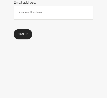
Email address: