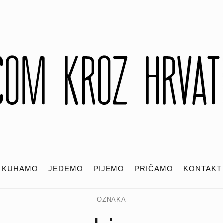
KUHAMO
JEDEMO
PIJEMO
PRIČAMO
KONTAKT
OZNAKA