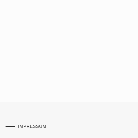
IMPRESSUM