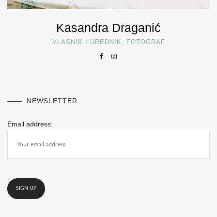
Kasandra Draganić
VLASNIK I UREDNIK, FOTOGRAF
NEWSLETTER
Email address: