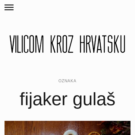
OZNAKA
fijaker gulaš