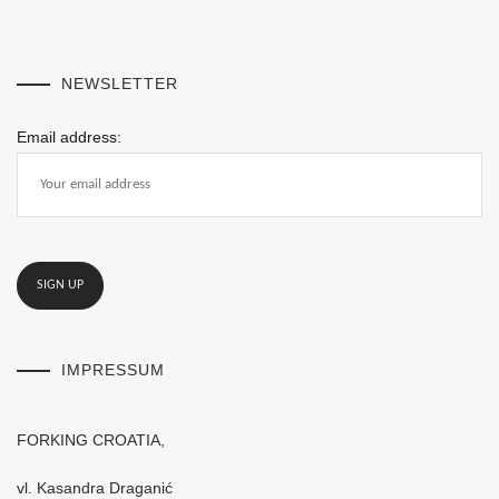
NEWSLETTER
Email address:
IMPRESSUM
FORKING CROATIA,
vl. Kasandra Draganić