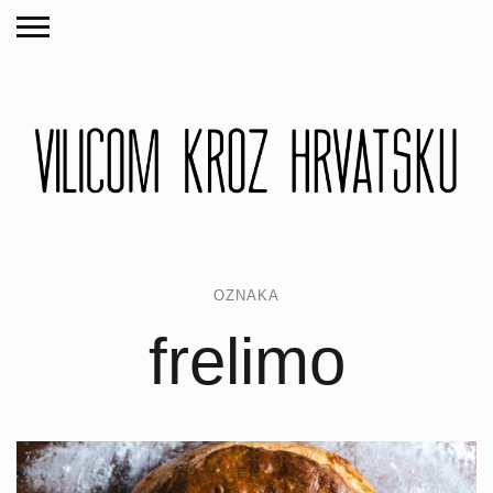
OZNAKA
frelimo