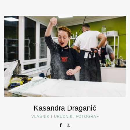
Kasandra Draganić
VLASNIK I UREDNIK, FOTOGRAF