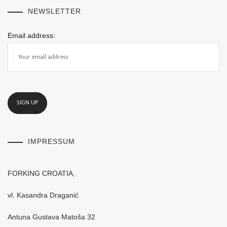
NEWSLETTER
Email address:
IMPRESSUM
FORKING CROATIA,
vl. Kasandra Draganić
Antuna Gustava Matoša 32