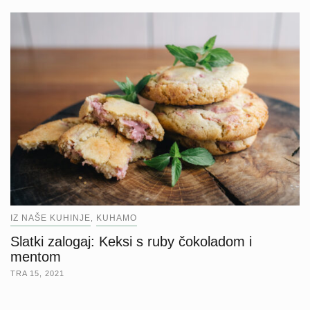
IZ NAŠE KUHINJE
KUHAMO
,
Slatki zalogaj: Keksi s ruby čokoladom i
mentom
TRA 15, 2021