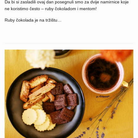
Da bi si zasladili ovaj dan posegnuli smo za dvije namirnice koje
ne koristimo često – ruby čokoladom i mentom!
Ruby čokolada je na tržištu…