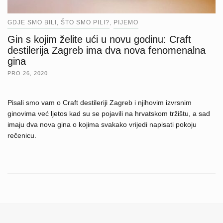
GDJE SMO BILI, ŠTO SMO PILI?
PIJEMO
,
Gin s kojim želite ući u novu godinu: Craft
destilerija Zagreb ima dva nova fenomenalna
gina
PRO 26, 2020
Pisali smo vam o Craft destileriji Zagreb i njihovim izvrsnim
ginovima već ljetos kad su se pojavili na hrvatskom tržištu, a sad
imaju dva nova gina o kojima svakako vrijedi napisati pokoju
rečenicu.