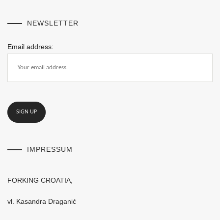
NEWSLETTER
Email address:
IMPRESSUM
FORKING CROATIA,
vl. Kasandra Draganić