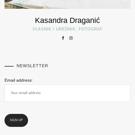
Kasandra Draganić
VLASNIK I UREDNIK, FOTOGRAF
NEWSLETTER
Email address: