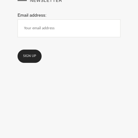
NEWSLETTER
Email address: