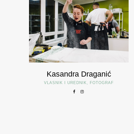
Kasandra Draganić
VLASNIK I UREDNIK, FOTOGRAF