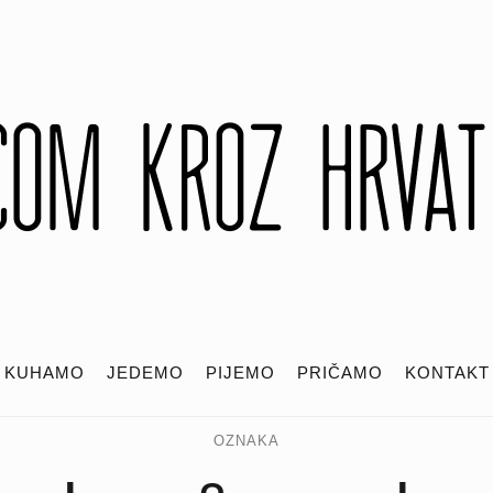
KUHAMO
JEDEMO
PIJEMO
PRIČAMO
KONTAKT
OZNAKA