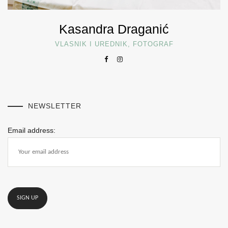
Kasandra Draganić
VLASNIK I UREDNIK, FOTOGRAF
NEWSLETTER
Email address: