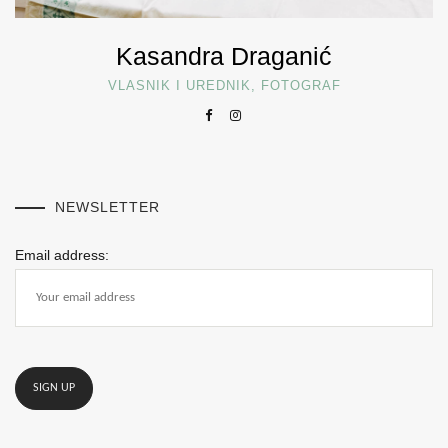
Kasandra Draganić
VLASNIK I UREDNIK, FOTOGRAF
NEWSLETTER
Email address: