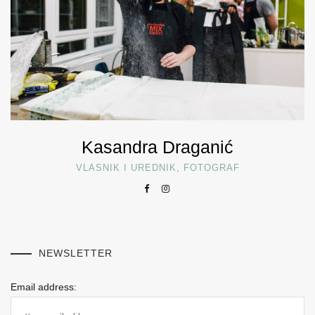
Kasandra Draganić
VLASNIK I UREDNIK, FOTOGRAF
NEWSLETTER
Email address: